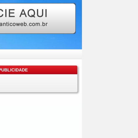
UBLICIDADE