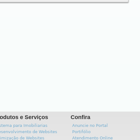
odutos e Serviços
Confira
stema para Imobiliarias
Anuncie no Portal
senvolvimento de Websites
Portifólio
imização de Websites
Atendimento Online