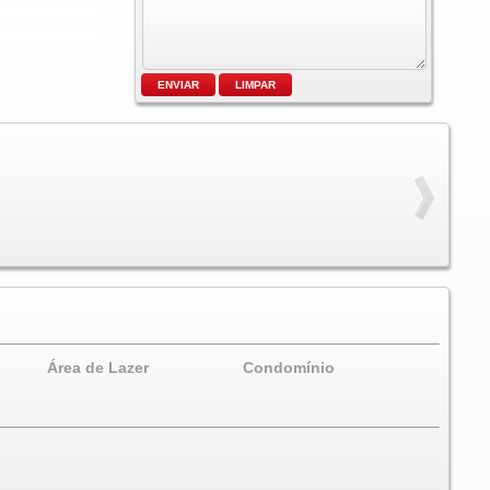
Área de Lazer
Condomínio