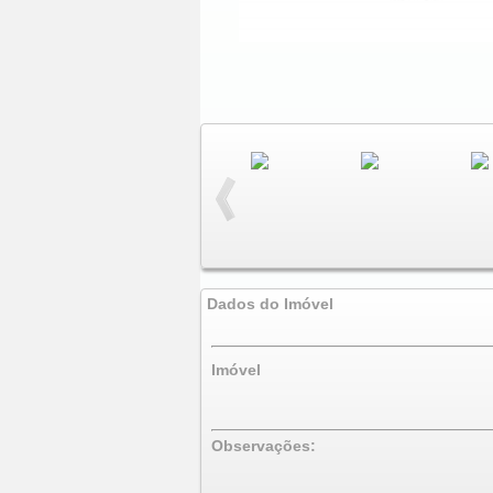
Dados do Imóvel
Imóvel
Observações: