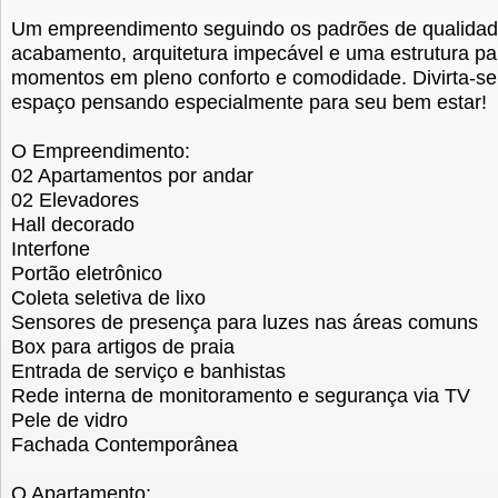
Um empreendimento seguindo os padrões de qualidad
acabamento, arquitetura impecável e uma estrutura pa
momentos em pleno conforto e comodidade. Divirta-se
espaço pensando especialmente para seu bem estar!
O Empreendimento:
02 Apartamentos por andar
02 Elevadores
Hall decorado
Interfone
Portão eletrônico
Coleta seletiva de lixo
Sensores de presença para luzes nas áreas comuns
Box para artigos de praia
Entrada de serviço e banhistas
Rede interna de monitoramento e segurança via TV
Pele de vidro
Fachada Contemporânea
O Apartamento: