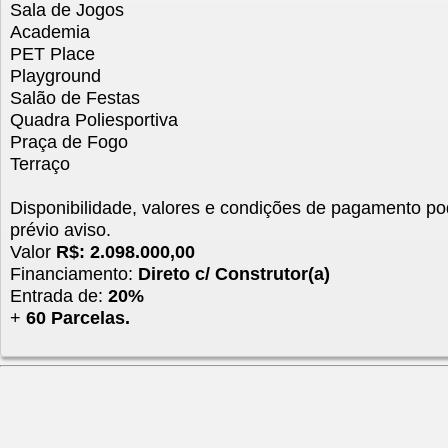
Sala de Jogos
Academia
PET Place
Playground
Salão de Festas
Quadra Poliesportiva
Praça de Fogo
Terraço
Disponibilidade, valores e condições de pagamento po
prévio aviso.
Valor
R$: 2.098.000,00
Financiamento:
Direto c/ Construtor(a)
Entrada de:
20%
+
60 Parcelas.