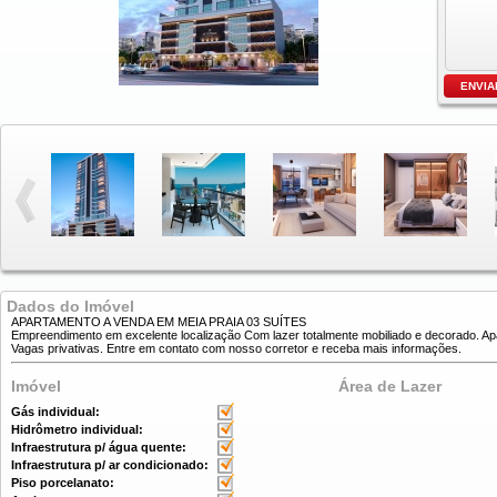
Dados do Imóvel
APARTAMENTO A VENDA EM MEIA PRAIA 03 SUÍTES
Empreendimento em excelente localização Com lazer totalmente mobiliado e decorado. Apa
Vagas privativas. Entre em contato com nosso corretor e receba mais informações.
Imóvel
Área de Lazer
Gás individual:
Hidrômetro individual:
Infraestrutura p/ água quente:
Infraestrutura p/ ar condicionado:
Piso porcelanato: