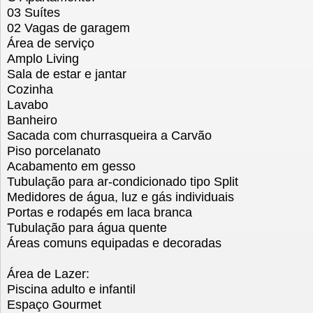
03 Suítes
02 Vagas de garagem
Área de serviço
Amplo Living
Sala de estar e jantar
Cozinha
Lavabo
Banheiro
Sacada com churrasqueira a Carvão
Piso porcelanato
Acabamento em gesso
Tubulação para ar-condicionado tipo Split
Medidores de água, luz e gás individuais
Portas e rodapés em laca branca
Tubulação para água quente
Áreas comuns equipadas e decoradas
Área de Lazer:
Piscina adulto e infantil
Espaço Gourmet