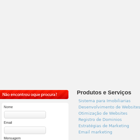
Produtos e Serviços
Sistema para Imobiliarias
Desenvolvimento de Website
Nome
Otimização de Websites
Registro de Dominios
Email
Estratégias de Marketing
Email marketing
Mensagem