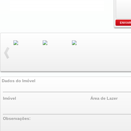
Dados do Imóvel
Imóvel
Área de Lazer
Observações: