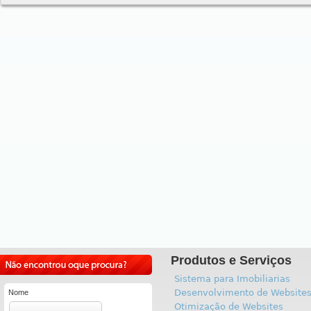
Produtos e Serviços
Sistema para Imobiliarias
Desenvolvimento de Website
Nome
Otimização de Websites