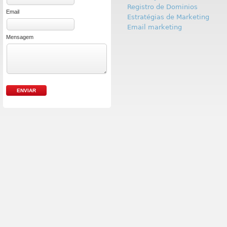
Registro de Dominios
Email
Estratégias de Marketing
Email marketing
Mensagem