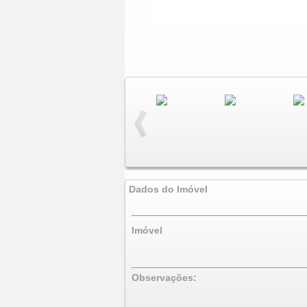
Dados do Imóvel
Imóvel
Observações: