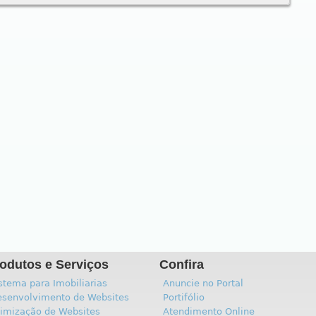
odutos e Serviços
Confira
stema para Imobiliarias
Anuncie no Portal
senvolvimento de Websites
Portifólio
imização de Websites
Atendimento Online