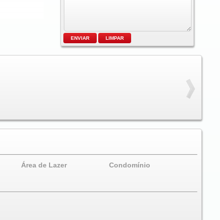
Área de Lazer
Condomínio