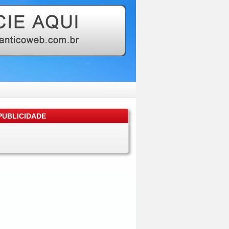
UBLICIDADE