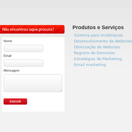
Produtos e Serviços
Sistema para Imobiliarias
Desenvolvimento de Website
Nome
Otimização de Websites
Registro de Dominios
Email
Estratégias de Marketing
Email marketing
Mensagem