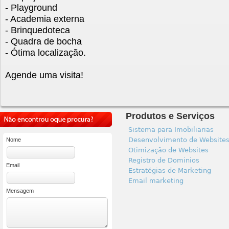
- Playground
- Academia externa
- Brinquedoteca
- Quadra de bocha
- Ótima localização.
Agende uma visita!
Produtos e Serviços
Sistema para Imobiliarias
Desenvolvimento de Website
Nome
Otimização de Websites
Registro de Dominios
Email
Estratégias de Marketing
Email marketing
Mensagem