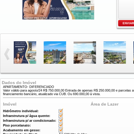
Dados do Imóvel
APARTAMENTO- DIFERENCIADO
Valor válido para agosto/24 R$ 750.000,00 Entrada de apenas R$ 250.000,00 e parcelas at
financiamento bancário, atualizado via CUB. Ou 690.000,00 á vista.
Imóvel
Área de Lazer
Hidrômetro individual:
Infraestrutura p/ água quente:
Infraestrutura p/ ar condicionado:
Piso porcelanato:
Acabamento em gesso: