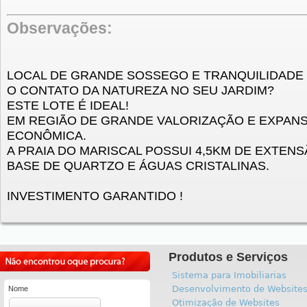
Observações:
LOCAL DE GRANDE SOSSEGO E TRANQUILIDADE
O CONTATO DA NATUREZA NO SEU JARDIM?
ESTE LOTE É IDEAL!
EM REGIÃO DE GRANDE VALORIZAÇÃO E EXPANS
ECONÔMICA.
A PRAIA DO MARISCAL POSSUI 4,5KM DE EXTENS
BASE DE QUARTZO E ÁGUAS CRISTALINAS.
INVESTIMENTO GARANTIDO !
Produtos e Serviços
Sistema para Imobiliarias
Desenvolvimento de Website
Nome
Otimização de Websites