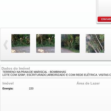
Dados do Imóvel
TERRENO NA PRAIA DE MARISCAL - BOMBINHAS
LOTE COM 325M², ESCRITURADO,ARBORIZADO E COM REDE ELÉTRICA. VISITAS
Imóvel
Área de Lazer
Energia:
220