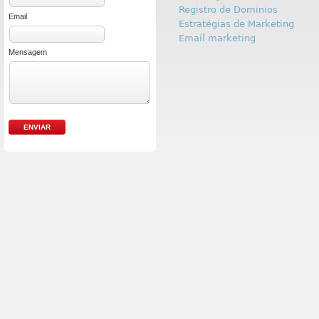
Registro de Dominios
Email
Estratégias de Marketing
Email marketing
Mensagem