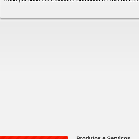
Produtos e Serviços