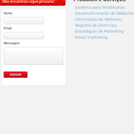
Sistema para Imobiliarias
Desenvolvimento de Website
Nome
Otimização de Websites
Registro de Dominios
Email
Estratégias de Marketing
Email marketing
Mensagem