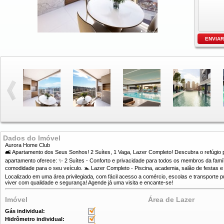
Dados do Imóvel
Aurora Home Club
🛋️ Apartamento dos Seus Sonhos! 2 Suítes, 1 Vaga, Lazer Completo! Descubra o refúgio pe
apartamento oferece: ✨ 2 Suítes - Conforto e privacidade para todos os membros da famí
comodidade para o seu veículo. 🏊 Lazer Completo - Piscina, academia, salão de festas e 
Localizado em uma área privilegiada, com fácil acesso a comércio, escolas e transporte p
viver com qualidade e segurança! Agende já uma visita e encante-se!
Imóvel
Área de Lazer
Gás individual:
Hidrômetro individual: