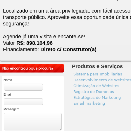
Localizado em uma área privilegiada, com fácil acesso
transporte público. Aproveite essa oportunidade única
segurança!
Agende já uma visita e encante-se!
Valor
R$: 898.164,96
Financiamento:
Direto c/ Construtor(a)
Produtos e Serviços
Sistema para Imobiliarias
Desenvolvimento de Website
Nome
Otimização de Websites
Registro de Dominios
Email
Estratégias de Marketing
Email marketing
Mensagem