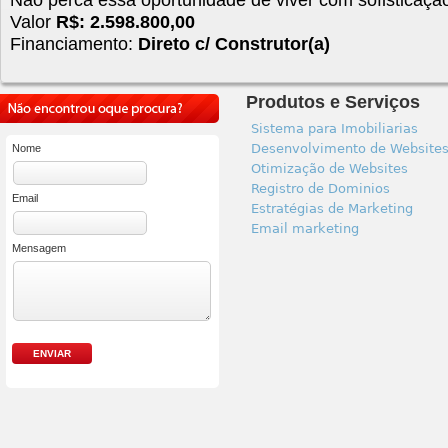
Valor
R$: 2.598.800,00
Financiamento:
Direto c/ Construtor(a)
Produtos e Serviços
Sistema para Imobiliarias
Desenvolvimento de Website
Nome
Otimização de Websites
Registro de Dominios
Email
Estratégias de Marketing
Email marketing
Mensagem