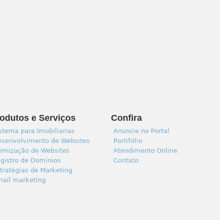
odutos e Serviços
Confira
stema para Imobiliarias
Anuncie no Portal
senvolvimento de Websites
Portifólio
imização de Websites
Atendimento Online
gistro de Dominios
Contato
tratégias de Marketing
ail marketing