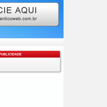
UBLICIDADE