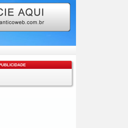
UBLICIDADE