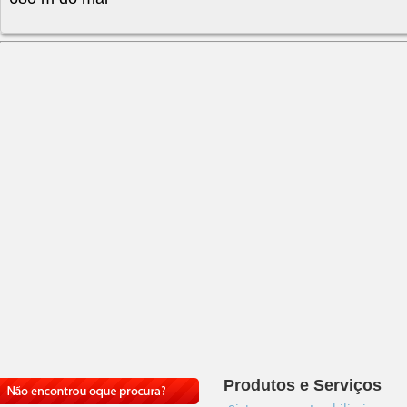
Produtos e Serviços