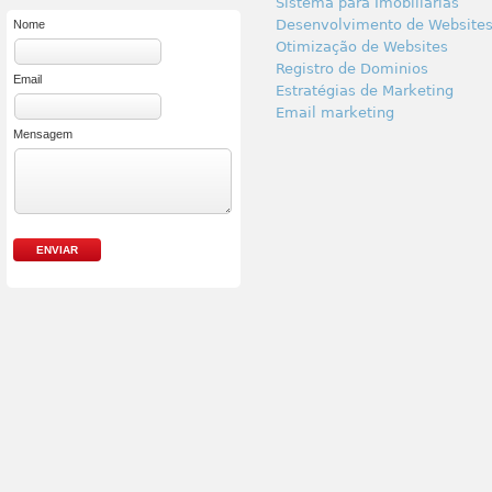
Sistema para Imobiliarias
Desenvolvimento de Website
Nome
Otimização de Websites
Registro de Dominios
Email
Estratégias de Marketing
Email marketing
Mensagem