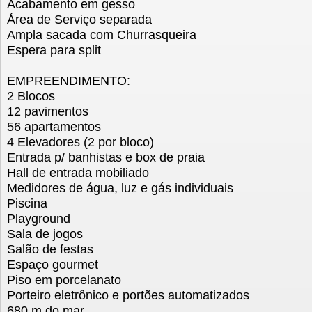
Acabamento em gesso
Área de Serviço separada
Ampla sacada com Churrasqueira
Espera para split
EMPREENDIMENTO:
2 Blocos
12 pavimentos
56 apartamentos
4 Elevadores (2 por bloco)
Entrada p/ banhistas e box de praia
Hall de entrada mobiliado
Medidores de água, luz e gás individuais
Piscina
Playground
Sala de jogos
Salão de festas
Espaço gourmet
Piso em porcelanato
Porteiro eletrônico e portões automatizados
680 m do mar