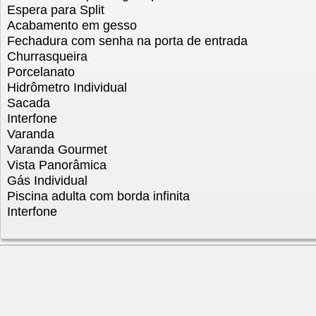
Espera para Split
Acabamento em gesso
Fechadura com senha na porta de entrada
Churrasqueira
Porcelanato
Hidrômetro Individual
Sacada
Interfone
Varanda
Varanda Gourmet
Vista Panorâmica
Gás Individual
Piscina adulta com borda infinita
Interfone