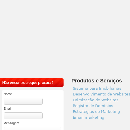
Produtos e Serviços
Sistema para Imobiliarias
Desenvolvimento de Website
Nome
Otimização de Websites
Registro de Dominios
Email
Estratégias de Marketing
Email marketing
Mensagem