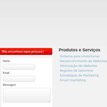
Produtos e Serviços
Sistema para Imobiliarias
Desenvolvimento de Website
Nome
Otimização de Websites
Registro de Dominios
Email
Estratégias de Marketing
Email marketing
Mensagem