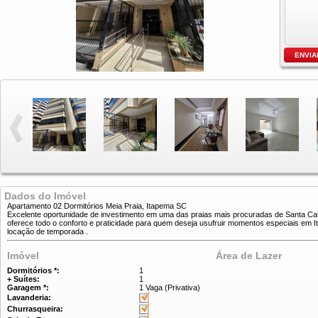
Dados do Imóvel
Apartamento 02 Dormitórios Meia Praia, Itapema SC
Excelente oportunidade de investimento em uma das praias mais procuradas de Santa Cata
oferece todo o conforto e praticidade para quem deseja usufruir momentos especiais em I
locação de temporada .
Imóvel
Área de Lazer
Dormitórios *:
1
+ Suítes:
1
Garagem *:
1 Vaga (Privativa)
Lavanderia:
Churrasqueira: