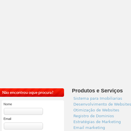
Produtos e Serviços
Sistema para Imobiliarias
Desenvolvimento de Website
Nome
Otimização de Websites
Registro de Dominios
Email
Estratégias de Marketing
Email marketing