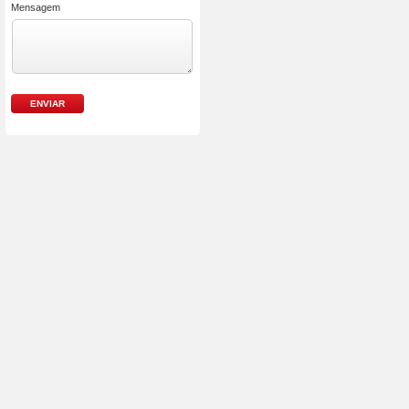
Mensagem